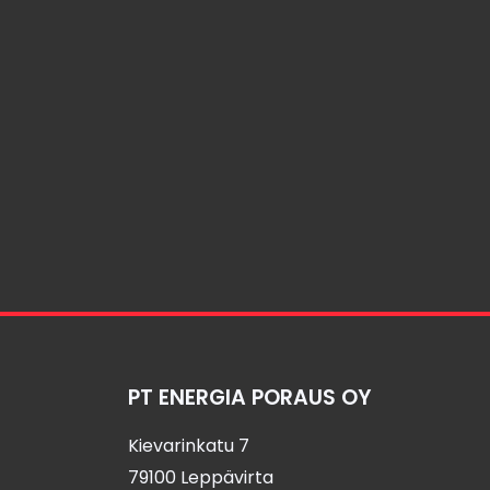
PT ENERGIA PORAUS OY
Kievarinkatu 7
79100 Leppävirta