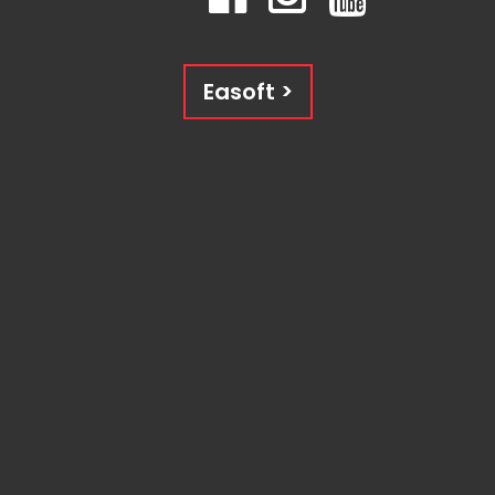
Easoft >